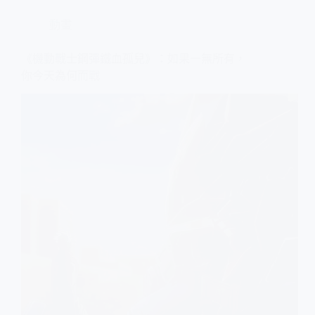
動畫
《機動戰士鋼彈鐵血孤兒》：如果一無所有，
你今天為何而戰