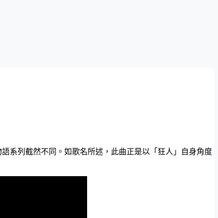
與物語系列截然不同。如歌名所述，此曲正是以「狂人」自身角度