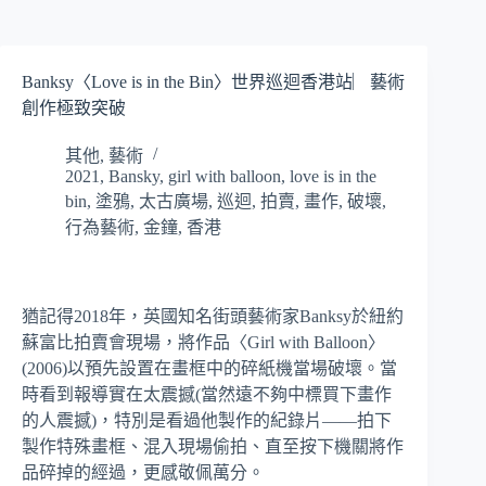
Banksy〈Love is in the Bin〉世界巡迴香港站︳藝術
創作極致突破
其他
,
藝術
2021
,
Bansky
,
girl with balloon
,
love is in the
bin
,
塗鴉
,
太古廣場
,
巡迴
,
拍賣
,
畫作
,
破壞
,
行為藝術
,
金鐘
,
香港
猶記得2018年，英國知名街頭藝術家Banksy於紐約
蘇富比拍賣會現場，將作品〈Girl with Balloon〉
(2006)以預先設置在畫框中的碎紙機當場破壞。當
時看到報導實在太震撼(當然遠不夠中標買下畫作
的人震撼)，特別是看過他製作的紀錄片——拍下
製作特殊畫框、混入現場偷拍、直至按下機關將作
品碎掉的經過，更感敬佩萬分。