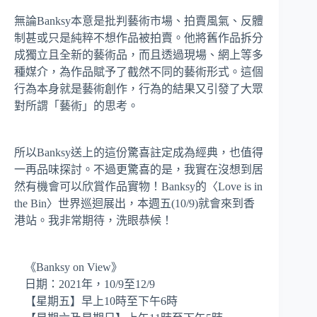
無論Banksy本意是批判藝術市場、拍賣風氣、反體
制甚或只是純粹不想作品被拍賣。他將舊作品拆分
成獨立且全新的藝術品，而且透過現場、網上等多
種媒介，為作品賦予了截然不同的藝術形式。這個
行為本身就是藝術創作，行為的結果又引發了大眾
對所謂「藝術」的思考。
所以Banksy送上的這份驚喜註定成為經典，也值得
一再品味探討。不過更驚喜的是，我實在沒想到居
然有機會可以欣賞作品實物！Banksy的〈Love is in
the Bin〉世界巡迴展出，本週五(10/9)就會來到香
港站。我非常期待，洗眼恭候！
《Banksy on View》
日期：2021年，10/9至12/9
【星期五】早上10時至下午6時