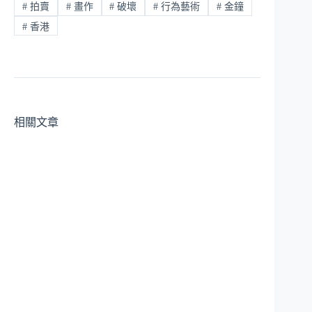
#
拍賣
#
畫作
#
破壞
#
行為藝術
#
金鐘
#
香港
相關文章