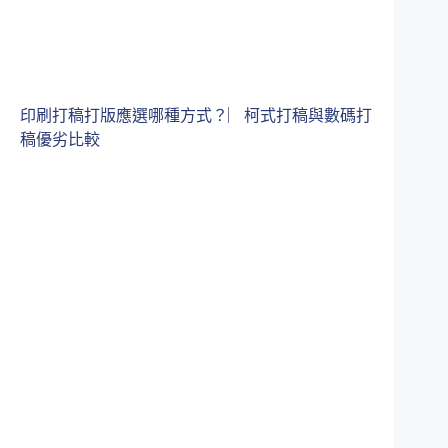
印刷打稿打版應選哪種方式？︳柯式打稿與數碼打
稿優劣比較