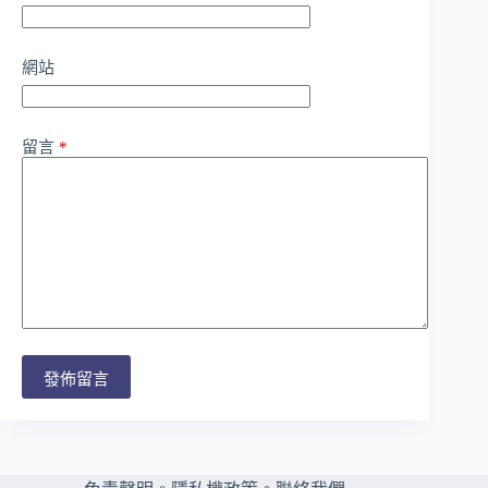
網站
留言
*