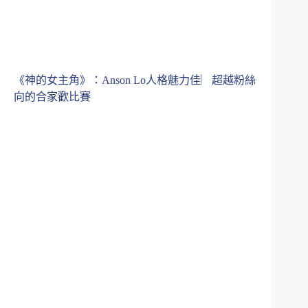
《神的女主角》：Anson Lo人格魅力佳︳超越粉絲
向的合家歡比賽