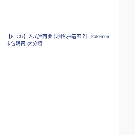
【PTCG】入坑寶可夢卡開包抽甚麼？︳Pokemon
卡包購買5大分類