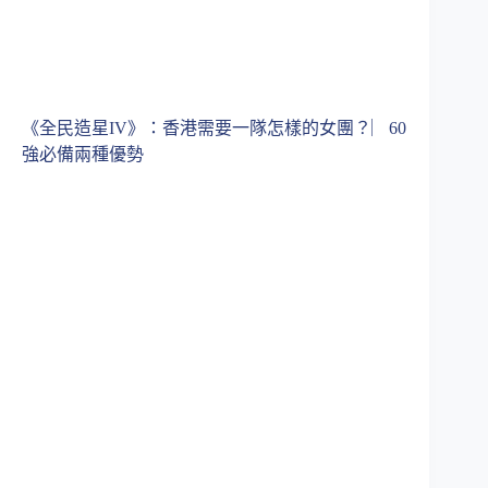
《全民造星IV》：香港需要一隊怎樣的女團？︳60
強必備兩種優勢